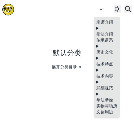
宗师介绍
拳法介绍
传承谱系
默认分类
历史文化
技术特点
展开分类目录
技术内容
武德规范
拳法拳操
实物与场所
文创周边